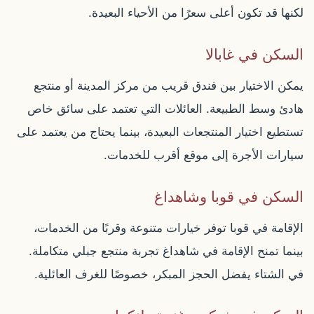
لكنها قد تكون أعلى سعرًا من الأحياء البعيدة.
السكن في غابالا
يمكن الاختيار بين فندق قريب من مركز المدينة أو منتجع
هادئ وسط الطبيعة. العائلات التي تعتمد على سائق خاص
تستطيع اختيار المنتجعات البعيدة، بينما يحتاج من يعتمد على
سيارات الأجرة إلى موقع أقرب للخدمات.
السكن في قوبا وشاهداغ
الإقامة في قوبا توفر خيارات متنوعة وقربًا من الخدمات،
بينما تمنح الإقامة في شاهداغ تجربة منتجع جبلي متكاملة.
في الشتاء يفضل الحجز المبكر، خصوصًا للغرف العائلية.