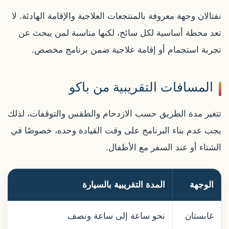
نفتالان وجهة معروفة بالمنتجعات العلاجية والإقامة الهادئة. لا
تعد محطة أساسية لكل سائح، لكنها مناسبة لمن يبحث عن
تجربة استجمام أو إقامة علاجية ضمن برنامج مخصص.
المسافات التقريبية من باكو
تتغير مدة الطريق حسب الازدحام والطقس والتوقفات، لذلك
يجب عدم بناء البرنامج على وقت القيادة وحده، خصوصًا في
الشتاء أو عند السفر مع الأطفال.
الوجهة
المدة التقريبية بالسيارة
غابستان
نحو ساعة إلى ساعة ونصف