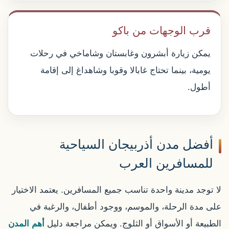
قرب الوجهات من باكو
يمكن زيارة أبشرون وغابستان وشاماخي في رحلات
يومية، بينما تحتاج غابالا وقوبا وشاهداغ إلى إقامة
أطول.
أفضل مدن أذربيجان السياحية
للمسافرين العرب
لا توجد مدينة واحدة تناسب جميع المسافرين. يعتمد الاختيار
على مدة الرحلة، والموسم، ووجود أطفال، والرغبة في
الطبيعة أو الأسواق أو الثلوج. ويمكن مراجعة دليل
أهم المدن