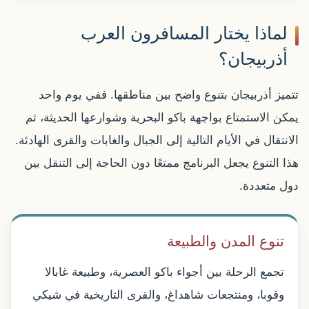
لماذا يختار المسافرون العرب
أذربيجان؟
تتميز أذربيجان بتنوع واضح بين مناطقها. ففي يوم واحد
يمكن الاستمتاع بواجهة باكو البحرية وشوارعها الحديثة، ثم
الانتقال في الأيام التالية إلى الجبال والغابات والقرى الهادئة.
هذا التنوع يجعل البرنامج ممتعًا دون الحاجة إلى التنقل بين
دول متعددة.
تنوع المدن والطبيعة
تجمع الرحلة بين أجواء باكو العصرية، وطبيعة غابالا
وقوبا، ومنتجعات شاهداغ، والقرى التاريخية في شيكي