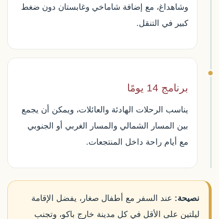
وشاهداغ، مع إضافة شاماخي وغابستان دون ضغط
كبير في التنقل.
برنامج 14 يومًا
يناسب الرحلات الهادئة والعائلات، ويمكن أن يجمع
بين المسار الشمالي والمسار الغربي أو الجنوبي
مع أيام راحة داخل المنتجعات.
نصيحة:
عند السفر مع أطفال صغار، يفضل الإقامة
ليلتين على الأقل في كل مدينة خارج باكو، وتجنب