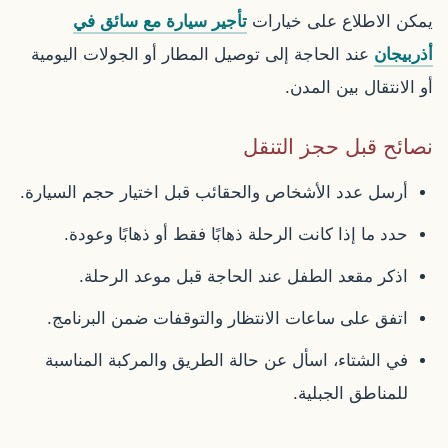
يمكن الاطلاع على خيارات
تأجير سيارة مع سائق في
أذربيجان
عند الحاجة إلى توصيل المطار أو الجولات اليومية
أو الانتقال بين المدن.
نصائح قبل حجز التنقل
أرسل عدد الأشخاص والحقائب قبل اختيار حجم السيارة.
حدد ما إذا كانت الرحلة ذهابًا فقط أو ذهابًا وعودة.
اذكر مقعد الطفل عند الحاجة قبل موعد الرحلة.
اتفق على ساعات الانتظار والتوقفات ضمن البرنامج.
في الشتاء، اسأل عن حالة الطريق والمركبة المناسبة
للمناطق الجبلية.