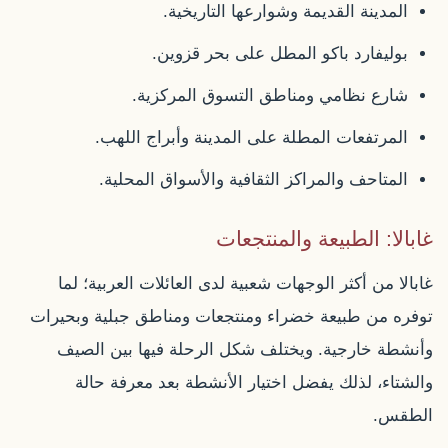
المدينة القديمة وشوارعها التاريخية.
بوليفارد باكو المطل على بحر قزوين.
شارع نظامي ومناطق التسوق المركزية.
المرتفعات المطلة على المدينة وأبراج اللهب.
المتاحف والمراكز الثقافية والأسواق المحلية.
غابالا: الطبيعة والمنتجعات
غابالا من أكثر الوجهات شعبية لدى العائلات العربية؛ لما
توفره من طبيعة خضراء ومنتجعات ومناطق جبلية وبحيرات
وأنشطة خارجية. ويختلف شكل الرحلة فيها بين الصيف
والشتاء، لذلك يفضل اختيار الأنشطة بعد معرفة حالة
الطقس.