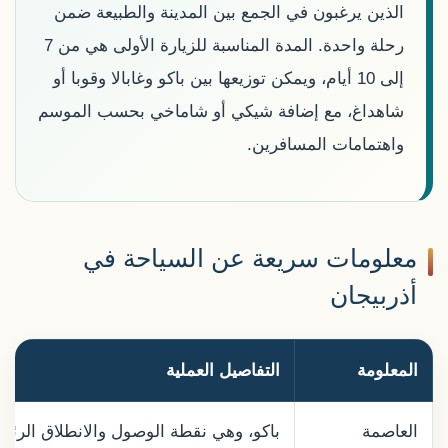
الذين يرغبون في الجمع بين المدينة والطبيعة ضمن
رحلة واحدة. المدة المناسبة للزيارة الأولى هي من 7
إلى 10 أيام، ويمكن توزيعها بين باكو وغابالا وقوبا أو
شاهداغ، مع إضافة شيكي أو شاماخي بحسب الموسم
واهتمامات المسافرين.
معلومات سريعة عن السياحة في
أذربيجان
المعلومة
التفاصيل العملية
العاصمة
باكو، وهي نقطة الوصول والانطلاق الرئيس