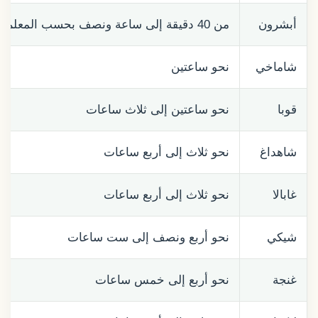
أبشرون
من 40 دقيقة إلى ساعة ونصف بحسب المعلم
شاماخي
نحو ساعتين
قوبا
نحو ساعتين إلى ثلاث ساعات
شاهداغ
نحو ثلاث إلى أربع ساعات
غابالا
نحو ثلاث إلى أربع ساعات
شيكي
نحو أربع ونصف إلى ست ساعات
غنجة
نحو أربع إلى خمس ساعات