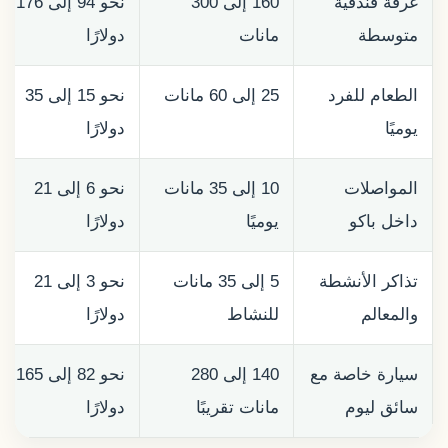
غرفة فندقية
160 إلى 300
نحو 94 إلى 176
متوسطة
مانات
دولارًا
الطعام للفرد
25 إلى 60 مانات
نحو 15 إلى 35
يوميًا
دولارًا
المواصلات
10 إلى 35 مانات
نحو 6 إلى 21
داخل باكو
يوميًا
دولارًا
تذاكر الأنشطة
5 إلى 35 مانات
نحو 3 إلى 21
والمعالم
للنشاط
دولارًا
سيارة خاصة مع
140 إلى 280
نحو 82 إلى 165
سائق ليوم
مانات تقريبًا
دولارًا