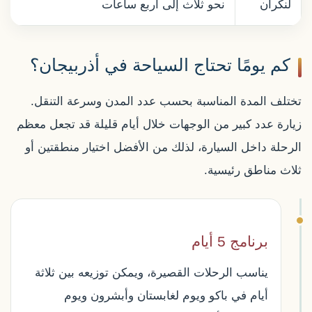
لنكران
نحو ثلاث إلى أربع ساعات
كم يومًا تحتاج السياحة في أذربيجان؟
تختلف المدة المناسبة بحسب عدد المدن وسرعة التنقل.
زيارة عدد كبير من الوجهات خلال أيام قليلة قد تجعل معظم
الرحلة داخل السيارة، لذلك من الأفضل اختيار منطقتين أو
ثلاث مناطق رئيسية.
برنامج 5 أيام
يناسب الرحلات القصيرة، ويمكن توزيعه بين ثلاثة
أيام في باكو ويوم لغابستان وأبشرون ويوم