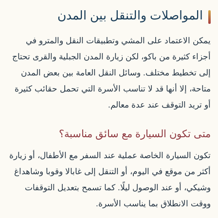
المواصلات والتنقل بين المدن
يمكن الاعتماد على المشي وتطبيقات النقل والمترو في
أجزاء كثيرة من باكو، لكن زيارة المدن الجبلية والقرى تحتاج
إلى تخطيط مختلف. وسائل النقل العامة بين بعض المدن
متاحة، إلا أنها قد لا تناسب الأسرة التي تحمل حقائب كثيرة
أو تريد التوقف عند عدة معالم.
متى تكون السيارة مع سائق مناسبة؟
تكون السيارة الخاصة عملية عند السفر مع الأطفال، أو زيارة
أكثر من موقع في اليوم، أو التنقل إلى غابالا وقوبا وشاهداغ
وشيكي، أو عند الوصول ليلًا. كما تسمح بتعديل التوقفات
ووقت الانطلاق بما يناسب الأسرة.