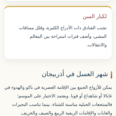
لكبار السن
تجنب الفنادق ذات الأدراج الكثيرة، وقلل مسافات
المشي، وأضف فترات استراحة بين المعالم
والانتقالات.
شهر العسل في أذربيجان
يمكن للأزواج الجمع بين الإقامة العصرية في باكو والهدوء في
غابالا أو شاهداغ أو قوبا. ويعتمد الاختيار على الموسم؛
فالمنتجعات الجبلية مناسبة للشتاء، بينما تناسب البحيرات
والغابات والإقامات الريفية الربيع والصيف والخريف.