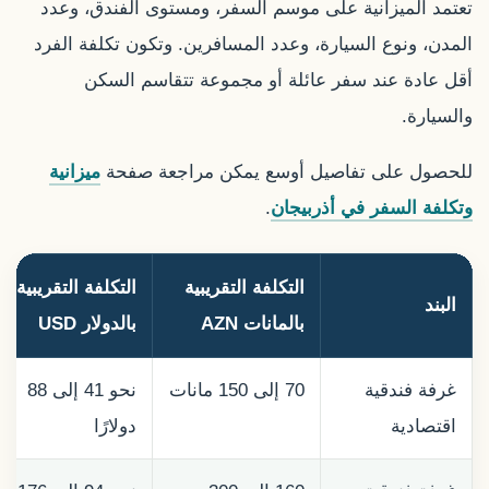
تعتمد الميزانية على موسم السفر، ومستوى الفندق، وعدد
المدن، ونوع السيارة، وعدد المسافرين. وتكون تكلفة الفرد
أقل عادة عند سفر عائلة أو مجموعة تتقاسم السكن
والسيارة.
للحصول على تفاصيل أوسع يمكن مراجعة صفحة
ميزانية
وتكلفة السفر في أذربيجان
.
التكلفة التقريبية
التكلفة التقريبية
البند
بالمانات AZN
بالدولار USD
غرفة فندقية
70 إلى 150 مانات
نحو 41 إلى 88
اقتصادية
دولارًا