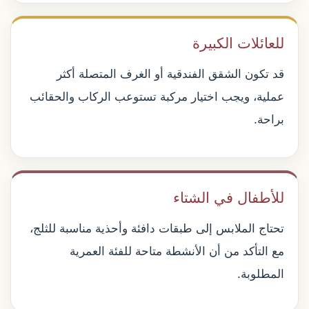
للعائلات الكبيرة
قد تكون الشقق الفندقية أو الغرف المتصلة أكثر
عملية، ويجب اختيار مركبة تستوعب الركاب والحقائب
براحة.
للأطفال في الشتاء
تحتاج الملابس إلى طبقات دافئة وأحذية مناسبة للثلج،
مع التأكد من أن الأنشطة متاحة للفئة العمرية
المطلوبة.