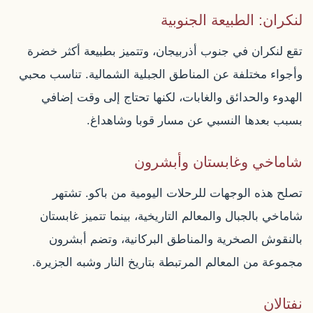
لنكران: الطبيعة الجنوبية
تقع لنكران في جنوب أذربيجان، وتتميز بطبيعة أكثر خضرة
وأجواء مختلفة عن المناطق الجبلية الشمالية. تناسب محبي
الهدوء والحدائق والغابات، لكنها تحتاج إلى وقت إضافي
بسبب بعدها النسبي عن مسار قوبا وشاهداغ.
شاماخي وغابستان وأبشرون
تصلح هذه الوجهات للرحلات اليومية من باكو. تشتهر
شاماخي بالجبال والمعالم التاريخية، بينما تتميز غابستان
بالنقوش الصخرية والمناطق البركانية، وتضم أبشرون
مجموعة من المعالم المرتبطة بتاريخ النار وشبه الجزيرة.
نفتالان