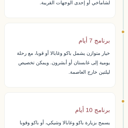
لشاماخي أو إحدى الوجهات القريبة.
برنامج 7 أيام
خيار متوازن يشمل باكو وغابالا أو قوبا، مع رحلة
يومية إلى غابستان أو أبشرون. ويمكن تخصيص
ليلتين خارج العاصمة.
برنامج 10 أيام
يسمح بزيارة باكو وغابالا وشيكي، أو باكو وقوبا