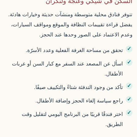
السكن في شيكي وغنجة ولنكران
تتوفر فنادق محلية متوسطة ومنشآت حديثة وخيارات هادئة.
يفضل قراءة تقييمات النظافة والموقع ومواقف السيارات،
وعدم الاعتماد على الصور وحدها عند الحجز.
تحقق من مساحة الغرفة الفعلية وعدد الأسرّة.
اسأل عن المصعد عند السفر مع كبار السن أو عربات
الأطفال.
تأكد من وجود التدفئة شتاءً والتكييف صيفًا.
راجع سياسة إلغاء الحجز وإضافة الأطفال.
اختر فندقًا قريبًا من البرنامج اليومي لتقليل وقت
الطريق.