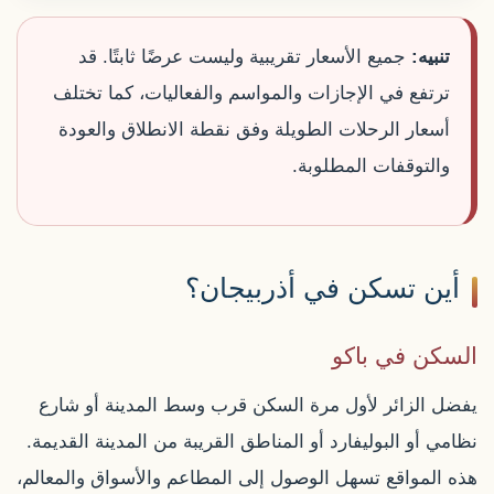
تنبيه:
جميع الأسعار تقريبية وليست عرضًا ثابتًا. قد
ترتفع في الإجازات والمواسم والفعاليات، كما تختلف
أسعار الرحلات الطويلة وفق نقطة الانطلاق والعودة
والتوقفات المطلوبة.
أين تسكن في أذربيجان؟
السكن في باكو
يفضل الزائر لأول مرة السكن قرب وسط المدينة أو شارع
نظامي أو البوليفارد أو المناطق القريبة من المدينة القديمة.
هذه المواقع تسهل الوصول إلى المطاعم والأسواق والمعالم،