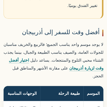
تغيير الفندق يوميًا.
أفضل وقت للسفر إلى أذربيجان
لا يوجد موسم واحد يناسب الجميع؛ فالربيع والخريف مناسبان
للجولات العامة، والصيف يناسب الطبيعة والجبال، بينما يجذب
الشتاء محبي الثلوج والمنتجعات. يساعد دليل
اختيار أفضل
وقت لزيارة أذربيجان
على مقارنة الأشهر والمناطق قبل
الحجز.
الموسم
طبيعة الرحلة
الوجهات المناسبة