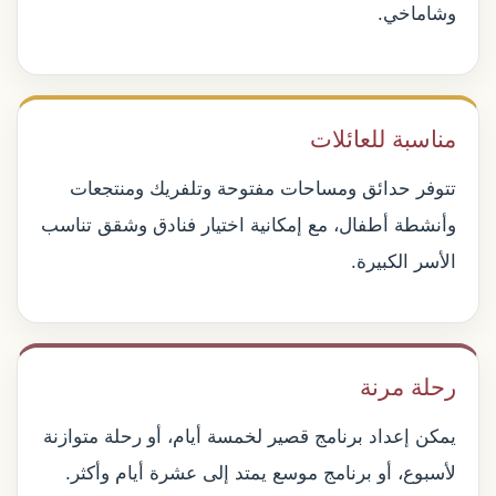
وشاماخي.
مناسبة للعائلات
تتوفر حدائق ومساحات مفتوحة وتلفريك ومنتجعات
وأنشطة أطفال، مع إمكانية اختيار فنادق وشقق تناسب
الأسر الكبيرة.
رحلة مرنة
يمكن إعداد برنامج قصير لخمسة أيام، أو رحلة متوازنة
لأسبوع، أو برنامج موسع يمتد إلى عشرة أيام وأكثر.