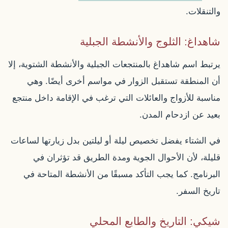
والتنقلات.
شاهداغ: الثلوج والأنشطة الجبلية
يرتبط اسم شاهداغ بالمنتجعات الجبلية والأنشطة الشتوية، إلا
أن المنطقة تستقبل الزوار في مواسم أخرى أيضًا. وهي
مناسبة للأزواج والعائلات التي ترغب في الإقامة داخل منتجع
بعيد عن ازدحام المدن.
في الشتاء يفضل تخصيص ليلة أو ليلتين بدل زيارتها لساعات
قليلة، لأن الأحوال الجوية ومدة الطريق قد تؤثران في
البرنامج. كما يجب التأكد مسبقًا من الأنشطة المتاحة في
تاريخ السفر.
شيكي: التاريخ والطابع المحلي