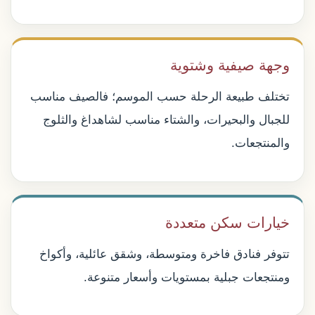
وجهة صيفية وشتوية
تختلف طبيعة الرحلة حسب الموسم؛ فالصيف مناسب
للجبال والبحيرات، والشتاء مناسب لشاهداغ والثلوج
والمنتجعات.
خيارات سكن متعددة
تتوفر فنادق فاخرة ومتوسطة، وشقق عائلية، وأكواخ
ومنتجعات جبلية بمستويات وأسعار متنوعة.